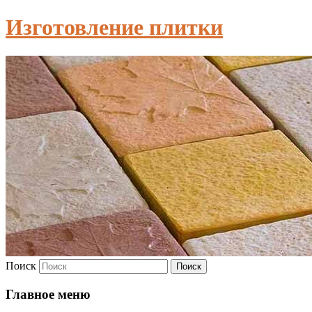
Изготовление плитки
Поиск
Главное меню