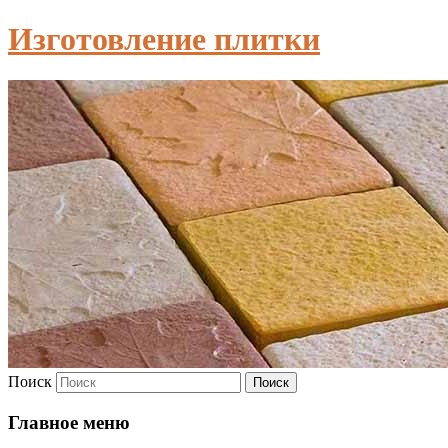
Изготовление плитки
Поиск
Главное меню