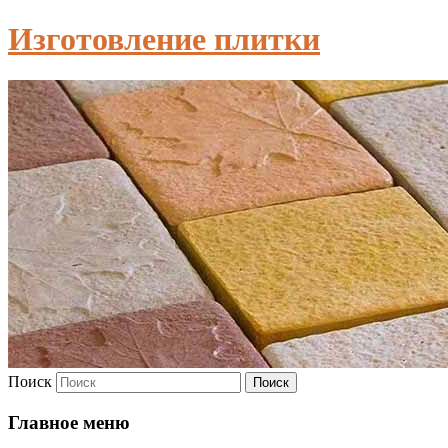
Изготовление плитки
Поиск
Главное меню