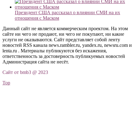
Президент США рассказал о влиянии СМИ на их
отношения с Маском
Данный сайт не является коммерческим проектом. На этом
сайте ни чего не продают, ни чего не покупают, ни какие
услуги не оказываются. Сайт представляет собой ленту
новостей RSS канала news.rambler.ru, yandex.ru, newsru.com и
lenta.ru . Материалы публикуются без искажения,
ответственность за достоверность публикуемых новостей
Администрация сайта не несёт.
Сайт от bmb3 @ 2023
Top