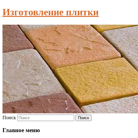
Изготовление плитки
Поиск
Главное меню