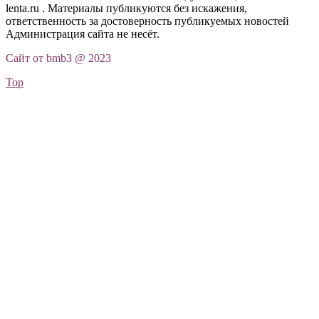
lenta.ru . Материалы публикуются без искажения,
ответственность за достоверность публикуемых новостей
Администрация сайта не несёт.
Сайт от bmb3 @ 2023
Top