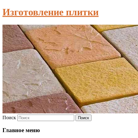
Изготовление плитки
Поиск
Главное меню