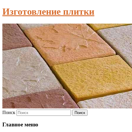
Изготовление плитки
Поиск
Главное меню